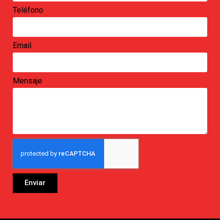
Teléfono
Email
Mensaje
Enviar