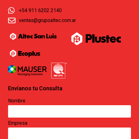
+54 911 6202 2140
ventas@grupoaltec.com.ar
Envíanos tu Consulta
Nombre
Empresa