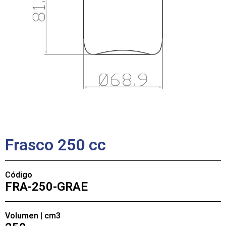
Frasco 250 cc
Código
FRA-250-GRAE
Volumen | cm3