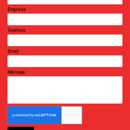
Empresa
Teléfono
Email
Mensaje