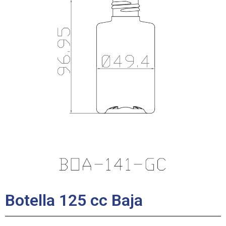
Botella 125 cc Baja